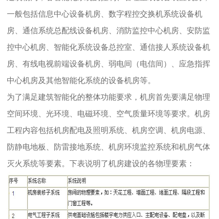
一般包括信息中心设备机房、数字程控交换机系统设备机
房、通信系统总配线设备机房、消防监控中心机房、安防监
控中心机房、智能化系统设备总控室、通信接人系统设备机
房、有线电视前端设备机房、弱电间（电信间）、应急指挥
中心机房及其他智能化系统的设备机房等。
为了满足建筑智能化的整体功能要求，机房首先要满足物理
空间环境、光环境、电磁环境、空气质量环境等要求。机房
工程内容包括机房配电及照明系统、机房空调、机房电源、
防静电地板、防雷接地系统、机房环境监控系统和机房气体
灭火系统等要素。下表说明了机房建设的各物理要素：