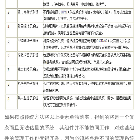
如果按照传统方法将以上要素单独落实，得到的将是一个复
杂而且无法估量的系统，其组件并不能协同工作。对这些组
件的管理工作也变得冗杂，因为必须将各种不同的管理系统