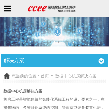
解决方案
您当前的位置：
首页
::
数据中心机房解决方案
数据中心机房解决方案
机房工程是智能建筑的智能化系统工程的设计要素之一，在
建筑物内，各智能化系统的控制、管理室或设备装置机房，