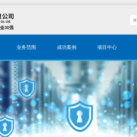
业务范围
成功案例
项目中心