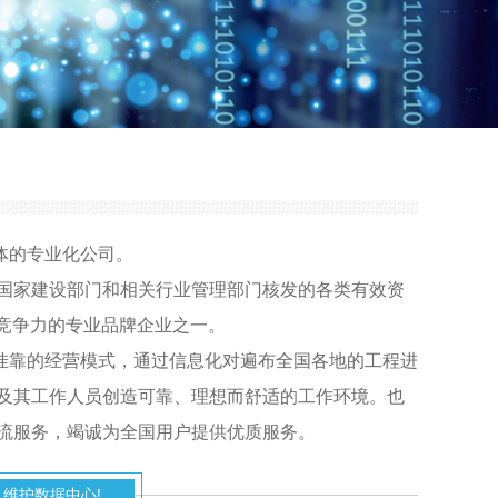
体的专业化公司。
国家建设部门和相关行业管理部门核发的各类有效资
竞争力的专业品牌企业之一。
挂靠的经营模式，通过信息化对遍布全国各地的工程进
及其工作人员创造可靠、理想而舒适的工作环境。也
流服务，竭诚为全国用户提供优质服务。
维护数据中心!