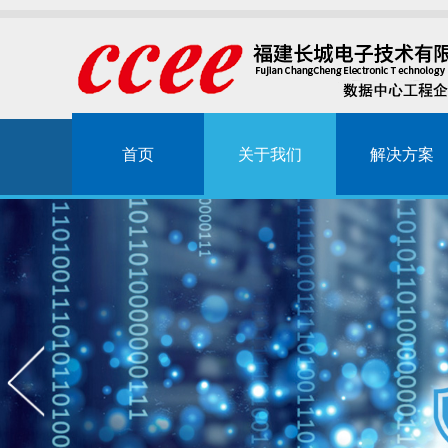
首页
关于我们
解决方案