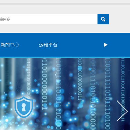
新闻中心
运维平台
►