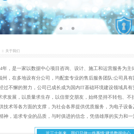
::
关于我们
4年，是一家以数据中心项目咨询、设计、施工和运营服务为主
，在多地设有分公司，均配套专业的售后服务团队:公司具有
经过不懈的努力，公司已成长成为国内IT基础环境建设领域具有
术求发展，以质量求生存，以信誉交朋友，始终坚持不转包、不
供技术等各方面的支撑，为社会各界提供优质服务，为电子设备
精神，追求专业的品质，与时俱进的信念，凭借雄厚的实力和一
近三十年来，我们只做一件事情:建造数据中心、