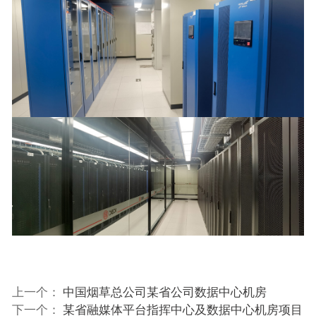
上一个：
中国烟草总公司某省公司数据中心机房
下一个：
某省融媒体平台指挥中心及数据中心机房项目