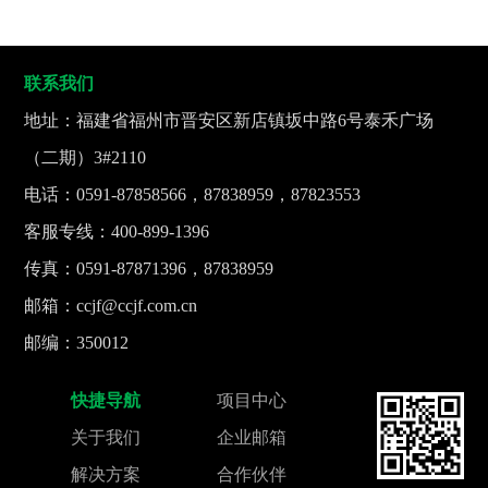
联系我们
地址：福建省福州市晋安区新店镇坂中路6号泰禾广场
（二期）3#2110
电话：0591-87858566，87838959，87823553
客服专线：400-899-1396
传真：0591-87871396，87838959
邮箱：ccjf@ccjf.com.cn
邮编：350012
快捷导航
项目中心
关于我们
企业邮箱
解决方案
合作伙伴