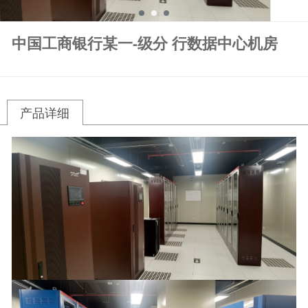
中国工商银行某一-级分 行数据中心机房
产品详细