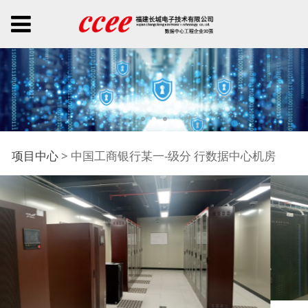
中国工商银行某一-级分
项目中心
>
中国工商银行某一-级分 行数据中心机房
行数据中心机房